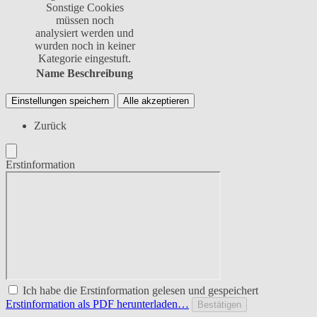
Sonstige Cookies
müssen noch
analysiert werden und
wurden noch in keiner
Kategorie eingestuft.
Name
Beschreibung
Einstellungen speichern
Alle akzeptieren
Zurück
Erstinformation
Ich habe die Erstinformation gelesen und gespeichert
Erstinformation als PDF herunterladen…
Bestätigen