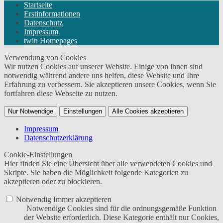
Startseite
Erstinformationen
Datenschutz
Impressum
twin Homepages
Verwendung von Cookies
Wir nutzen Cookies auf unserer Website. Einige von ihnen sind
notwendig während andere uns helfen, diese Website und Ihre
Erfahrung zu verbessern. Sie akzeptieren unsere Cookies, wenn Sie
fortfahren diese Webseite zu nutzen.
Nur Notwendige
Einstellungen
Alle Cookies akzeptieren
Impressum
Datenschutzerklärung
Cookie-Einstellungen
Hier finden Sie eine Übersicht über alle verwendeten Cookies und
Skripte. Sie haben die Möglichkeit folgende Kategorien zu
akzeptieren oder zu blockieren.
Notwendig
Immer akzeptieren
Notwendige Cookies sind für die ordnungsgemäße Funktion
der Website erforderlich. Diese Kategorie enthält nur Cookies,