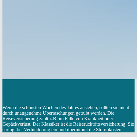
Reiseversicherung
Wenn die schönsten Wochen des Jahres anstehen, sollten sie nicht
durch unangenehme Überraschungen getrübt werden. Die
Reiseversicherung zahlt z.B. im Falle von Krankheit oder
Gepäckverlust. Der Klassiker ist die Reiserücktrittsversicherung. Sie
springt bei Verhinderung ein und übernimmt die Stornokosten.