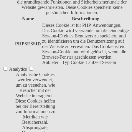
die grundlegende Funktionen und Sicherheitsmerkmale der
Website gewährleisten. Diese Cookies speichern keine
persönlichen Informationen.
Name
Beschreibung
Dieses Cookie ist für PHP-Anwendungen.
Das Cookie wird verwendet um die eindeutige
Session-ID eines Benutzers zu speichern und
zu identifizieren um die Benutzersitzung auf
PHPSESSID
der Website zu verwalten. Das Cookie ist ein
Session-Cookie und wird gelöscht, wenn alle
Browser-Fenster geschlossen werden.
Anbieter
-
Typ
Cookie
Laufzeit
Session
Analytics
Analytische Cookies
werden verwendet,
um zu verstehen, wie
Besucher mit der
Website interagieren.
Diese Cookies helfen
bei der Bereitstellung
von Informationen zu
Metriken wie
Besucherzahl,
Absprungrate,