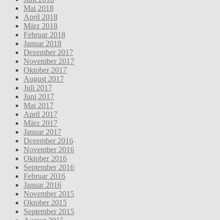
Mai 2018
April 2018
März 2018
Februar 2018
Januar 2018
Dezember 2017
November 2017
Oktober 2017
August 2017
Juli 2017
Juni 2017
Mai 2017
April 2017
März 2017
Januar 2017
Dezember 2016
November 2016
Oktober 2016
September 2016
Februar 2016
Januar 2016
November 2015
Oktober 2015
September 2015