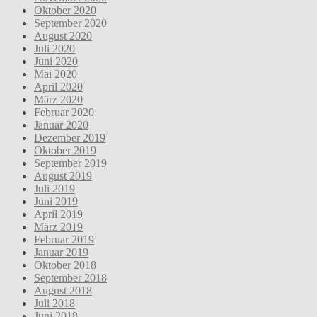
Oktober 2020
September 2020
August 2020
Juli 2020
Juni 2020
Mai 2020
April 2020
März 2020
Februar 2020
Januar 2020
Dezember 2019
Oktober 2019
September 2019
August 2019
Juli 2019
Juni 2019
April 2019
März 2019
Februar 2019
Januar 2019
Oktober 2018
September 2018
August 2018
Juli 2018
Juni 2018