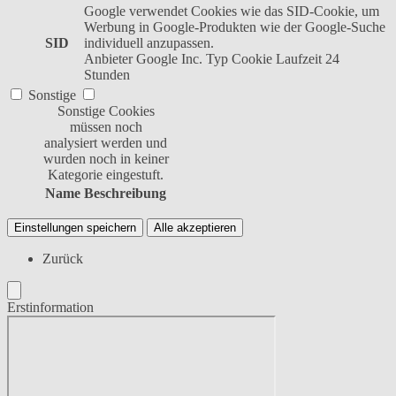
Google verwendet Cookies wie das SID-Cookie, um
Werbung in Google-Produkten wie der Google-Suche
SID
individuell anzupassen.
Anbieter
Google Inc.
Typ
Cookie
Laufzeit
24
Stunden
Sonstige
Sonstige Cookies
müssen noch
analysiert werden und
wurden noch in keiner
Kategorie eingestuft.
Name
Beschreibung
Einstellungen speichern
Alle akzeptieren
Zurück
Erstinformation