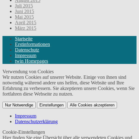
August 2015
Juli 2015
Juni 2015
Mai 2015
April 2015
März 2015
Startseite
Erstinformationen
Datenschutz
Impressum
twin Homepages
Verwendung von Cookies
Wir nutzen Cookies auf unserer Website. Einige von ihnen sind
notwendig während andere uns helfen, diese Website und Ihre
Erfahrung zu verbessern. Sie akzeptieren unsere Cookies, wenn Sie
fortfahren diese Webseite zu nutzen.
Nur Notwendige
Einstellungen
Alle Cookies akzeptieren
Impressum
Datenschutzerklärung
Cookie-Einstellungen
Hier finden Sie eine Übersicht über alle verwendeten Cookies und