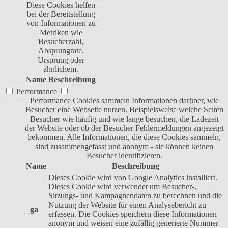
Diese Cookies helfen
bei der Bereitstellung
von Informationen zu
Metriken wie
Besucherzahl,
Absprungrate,
Ursprung oder
ähnlichem.
Name
Beschreibung
Performance
Performance Cookies sammeln Informationen darüber, wie
Besucher eine Webseite nutzen. Beispielsweise welche Seiten
Besucher wie häufig und wie lange besuchen, die Ladezeit
der Website oder ob der Besucher Fehlermeldungen angezeigt
bekommen. Alle Informationen, die diese Cookies sammeln,
sind zusammengefasst und anonym - sie können keinen
Besucher identifizieren.
Name
Beschreibung
Dieses Cookie wird von Google Analytics installiert.
Dieses Cookie wird verwendet um Besucher-,
Sitzungs- und Kampagnendaten zu berechnen und die
Nutzung der Website für einen Analysebericht zu
_ga
erfassen. Die Cookies speichern diese Informationen
anonym und weisen eine zufällig generierte Nummer