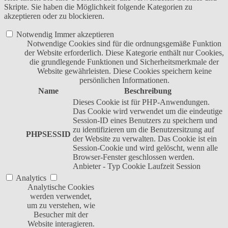
Skripte. Sie haben die Möglichkeit folgende Kategorien zu
akzeptieren oder zu blockieren.
Notwendig
Immer akzeptieren
Notwendige Cookies sind für die ordnungsgemäße Funktion
der Website erforderlich. Diese Kategorie enthält nur Cookies,
die grundlegende Funktionen und Sicherheitsmerkmale der
Website gewährleisten. Diese Cookies speichern keine
persönlichen Informationen.
Name
Beschreibung
Dieses Cookie ist für PHP-Anwendungen.
Das Cookie wird verwendet um die eindeutige
Session-ID eines Benutzers zu speichern und
zu identifizieren um die Benutzersitzung auf
PHPSESSID
der Website zu verwalten. Das Cookie ist ein
Session-Cookie und wird gelöscht, wenn alle
Browser-Fenster geschlossen werden.
Anbieter
-
Typ
Cookie
Laufzeit
Session
Analytics
Analytische Cookies
werden verwendet,
um zu verstehen, wie
Besucher mit der
Website interagieren.