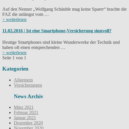
Auf den Nenner „Wolfgang Schäuble mag keine Sparer“ brachte die
FAZ die unlängst vom …
> weiterlesen
11.02.2016 | Ist eine Smartphone-Versicherung sinnvoll?
Heutige Smartphones sind kleine Wunderwerke der Technik und
haben oft einen entsprechenden …
> weiterlesen
Seite 1 von 1
Kategorien
Allgemein
Versicherungen
News Archiv
März 2021
Februar 2021
Januar 2021
Dezember 2020
November 2020