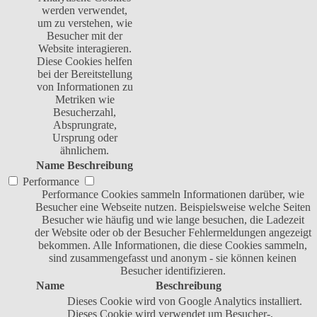
werden verwendet,
um zu verstehen, wie
Besucher mit der
Website interagieren.
Diese Cookies helfen
bei der Bereitstellung
von Informationen zu
Metriken wie
Besucherzahl,
Absprungrate,
Ursprung oder
ähnlichem.
Name
Beschreibung
Performance
Performance Cookies sammeln Informationen darüber, wie
Besucher eine Webseite nutzen. Beispielsweise welche Seiten
Besucher wie häufig und wie lange besuchen, die Ladezeit
der Website oder ob der Besucher Fehlermeldungen angezeigt
bekommen. Alle Informationen, die diese Cookies sammeln,
sind zusammengefasst und anonym - sie können keinen
Besucher identifizieren.
Name
Beschreibung
Dieses Cookie wird von Google Analytics installiert.
Dieses Cookie wird verwendet um Besucher-,