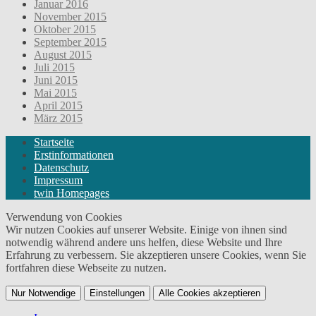
Januar 2016
November 2015
Oktober 2015
September 2015
August 2015
Juli 2015
Juni 2015
Mai 2015
April 2015
März 2015
Startseite
Erstinformationen
Datenschutz
Impressum
twin Homepages
Verwendung von Cookies
Wir nutzen Cookies auf unserer Website. Einige von ihnen sind
notwendig während andere uns helfen, diese Website und Ihre
Erfahrung zu verbessern. Sie akzeptieren unsere Cookies, wenn Sie
fortfahren diese Webseite zu nutzen.
Nur Notwendige
Einstellungen
Alle Cookies akzeptieren