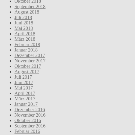
Oktober 2018
September 2018
August 2018
Juli 2018
Juni 2018
Mai 2018
April 2018
März 2018
Februar 2018
Januar 2018
Dezember 2017
November 2017
Oktober 2017
August 2017
Juli 2017
Juni 2017
Mai 2017
April 2017
März 2017
Januar 2017
Dezember 2016
November 2016
Oktober 2016
September 2016
Februar 2016