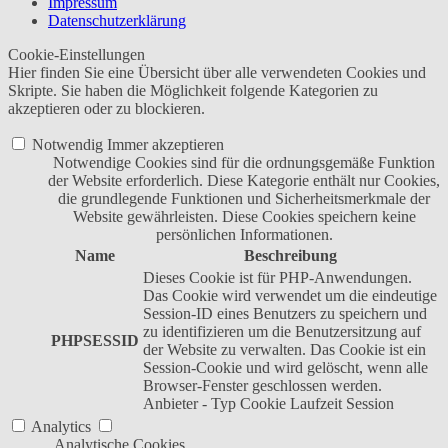
Impressum
Datenschutzerklärung
Cookie-Einstellungen
Hier finden Sie eine Übersicht über alle verwendeten Cookies und
Skripte. Sie haben die Möglichkeit folgende Kategorien zu
akzeptieren oder zu blockieren.
Notwendig
Immer akzeptieren
Notwendige Cookies sind für die ordnungsgemäße Funktion
der Website erforderlich. Diese Kategorie enthält nur Cookies,
die grundlegende Funktionen und Sicherheitsmerkmale der
Website gewährleisten. Diese Cookies speichern keine
persönlichen Informationen.
Name
Beschreibung
Dieses Cookie ist für PHP-Anwendungen.
Das Cookie wird verwendet um die eindeutige
Session-ID eines Benutzers zu speichern und
zu identifizieren um die Benutzersitzung auf
PHPSESSID
der Website zu verwalten. Das Cookie ist ein
Session-Cookie und wird gelöscht, wenn alle
Browser-Fenster geschlossen werden.
Anbieter
-
Typ
Cookie
Laufzeit
Session
Analytics
Analytische Cookies