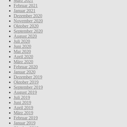
März 2021
Februar 2021
Januar 2021
Dezember 2020
November 2020
Oktober 2020
September 2020
August 2020
Juli 2020
Juni 2020
Mai 2020
April 2020
März 2020
Februar 2020
Januar 2020
Dezember 2019
Oktober 2019
September 2019
August 2019
Juli 2019
Juni 2019
April 2019
März 2019
Februar 2019
Januar 2019