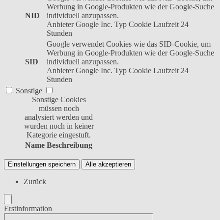
Werbung in Google-Produkten wie der Google-Suche
NID
individuell anzupassen.
Anbieter
Google Inc.
Typ
Cookie
Laufzeit
24
Stunden
Google verwendet Cookies wie das SID-Cookie, um
Werbung in Google-Produkten wie der Google-Suche
SID
individuell anzupassen.
Anbieter
Google Inc.
Typ
Cookie
Laufzeit
24
Stunden
Sonstige
Sonstige Cookies
müssen noch
analysiert werden und
wurden noch in keiner
Kategorie eingestuft.
Name
Beschreibung
Einstellungen speichern
Alle akzeptieren
Zurück
Erstinformation