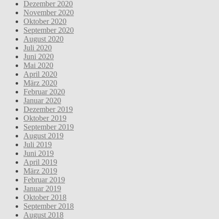
Dezember 2020
November 2020
Oktober 2020
September 2020
August 2020
Juli 2020
Juni 2020
Mai 2020
April 2020
März 2020
Februar 2020
Januar 2020
Dezember 2019
Oktober 2019
September 2019
August 2019
Juli 2019
Juni 2019
April 2019
März 2019
Februar 2019
Januar 2019
Oktober 2018
September 2018
August 2018