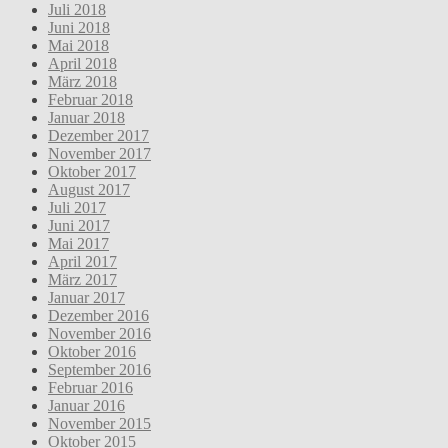
Juli 2018
Juni 2018
Mai 2018
April 2018
März 2018
Februar 2018
Januar 2018
Dezember 2017
November 2017
Oktober 2017
August 2017
Juli 2017
Juni 2017
Mai 2017
April 2017
März 2017
Januar 2017
Dezember 2016
November 2016
Oktober 2016
September 2016
Februar 2016
Januar 2016
November 2015
Oktober 2015