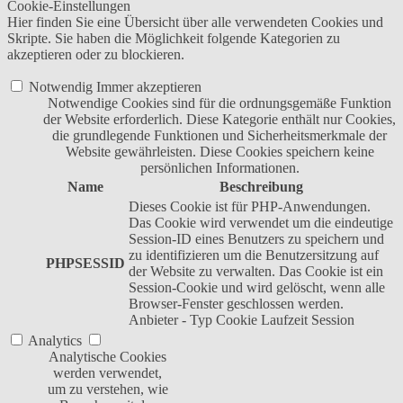
Cookie-Einstellungen
Hier finden Sie eine Übersicht über alle verwendeten Cookies und
Skripte. Sie haben die Möglichkeit folgende Kategorien zu
akzeptieren oder zu blockieren.
Notwendig
Immer akzeptieren
Notwendige Cookies sind für die ordnungsgemäße Funktion
der Website erforderlich. Diese Kategorie enthält nur Cookies,
die grundlegende Funktionen und Sicherheitsmerkmale der
Website gewährleisten. Diese Cookies speichern keine
persönlichen Informationen.
Name
Beschreibung
Dieses Cookie ist für PHP-Anwendungen.
Das Cookie wird verwendet um die eindeutige
Session-ID eines Benutzers zu speichern und
zu identifizieren um die Benutzersitzung auf
PHPSESSID
der Website zu verwalten. Das Cookie ist ein
Session-Cookie und wird gelöscht, wenn alle
Browser-Fenster geschlossen werden.
Anbieter
-
Typ
Cookie
Laufzeit
Session
Analytics
Analytische Cookies
werden verwendet,
um zu verstehen, wie