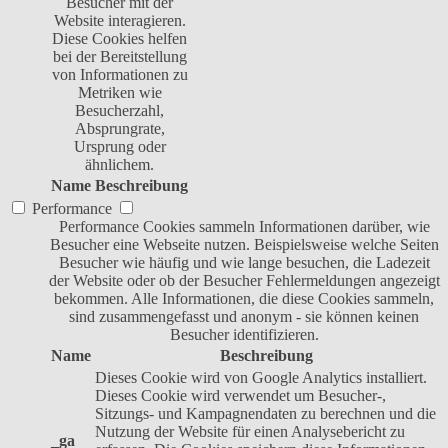
Besucher mit der
Website interagieren.
Diese Cookies helfen
bei der Bereitstellung
von Informationen zu
Metriken wie
Besucherzahl,
Absprungrate,
Ursprung oder
ähnlichem.
Name
Beschreibung
Performance
Performance Cookies sammeln Informationen darüber, wie
Besucher eine Webseite nutzen. Beispielsweise welche Seiten
Besucher wie häufig und wie lange besuchen, die Ladezeit
der Website oder ob der Besucher Fehlermeldungen angezeigt
bekommen. Alle Informationen, die diese Cookies sammeln,
sind zusammengefasst und anonym - sie können keinen
Besucher identifizieren.
Name
Beschreibung
Dieses Cookie wird von Google Analytics installiert.
Dieses Cookie wird verwendet um Besucher-,
Sitzungs- und Kampagnendaten zu berechnen und die
Nutzung der Website für einen Analysebericht zu
_ga