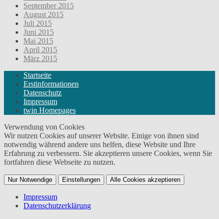
September 2015
August 2015
Juli 2015
Juni 2015
Mai 2015
April 2015
März 2015
Startseite
Erstinformationen
Datenschutz
Impressum
twin Homepages
Verwendung von Cookies
Wir nutzen Cookies auf unserer Website. Einige von ihnen sind
notwendig während andere uns helfen, diese Website und Ihre
Erfahrung zu verbessern. Sie akzeptieren unsere Cookies, wenn Sie
fortfahren diese Webseite zu nutzen.
Nur Notwendige
Einstellungen
Alle Cookies akzeptieren
Impressum
Datenschutzerklärung