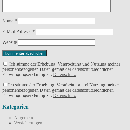
Name
*
E-Mail-Adresse
*
Website
Ich stimme der Erhebung, Verarbeitung und Nutzung meiner
personenbezogenen Daten gemäß der datenschutzrechtlichen
Einwilligungserklärung zu.
Datenschutz
Ich stimme der Erhebung, Verarbeitung und Nutzung meiner
personenbezogenen Daten gemäß der datenschutzrechtlichen
Einwilligungserklärung zu.
Datenschutz
Kategorien
Allgemein
Versicherungen