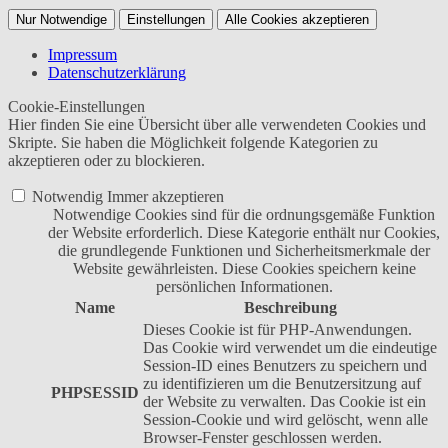
Nur Notwendige
Einstellungen
Alle Cookies akzeptieren
Impressum
Datenschutzerklärung
Cookie-Einstellungen
Hier finden Sie eine Übersicht über alle verwendeten Cookies und
Skripte. Sie haben die Möglichkeit folgende Kategorien zu
akzeptieren oder zu blockieren.
Notwendig
Immer akzeptieren
Notwendige Cookies sind für die ordnungsgemäße Funktion
der Website erforderlich. Diese Kategorie enthält nur Cookies,
die grundlegende Funktionen und Sicherheitsmerkmale der
Website gewährleisten. Diese Cookies speichern keine
persönlichen Informationen.
Name
Beschreibung
Dieses Cookie ist für PHP-Anwendungen.
Das Cookie wird verwendet um die eindeutige
Session-ID eines Benutzers zu speichern und
zu identifizieren um die Benutzersitzung auf
PHPSESSID
der Website zu verwalten. Das Cookie ist ein
Session-Cookie und wird gelöscht, wenn alle
Browser-Fenster geschlossen werden.