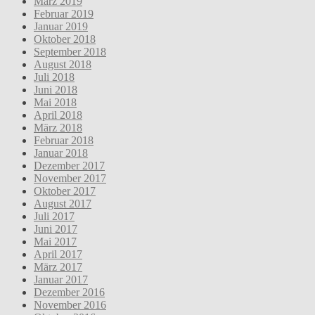
März 2019
Februar 2019
Januar 2019
Oktober 2018
September 2018
August 2018
Juli 2018
Juni 2018
Mai 2018
April 2018
März 2018
Februar 2018
Januar 2018
Dezember 2017
November 2017
Oktober 2017
August 2017
Juli 2017
Juni 2017
Mai 2017
April 2017
März 2017
Januar 2017
Dezember 2016
November 2016