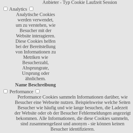
Anbieter
-
Typ
Cookie
Laufzeit
Session
Analytics
Analytische Cookies
werden verwendet,
um zu verstehen, wie
Besucher mit der
Website interagieren.
Diese Cookies helfen
bei der Bereitstellung
von Informationen zu
Metriken wie
Besucherzahl,
Absprungrate,
Ursprung oder
ähnlichem.
Name
Beschreibung
Performance
Performance Cookies sammeln Informationen darüber, wie
Besucher eine Webseite nutzen. Beispielsweise welche Seiten
Besucher wie häufig und wie lange besuchen, die Ladezeit
der Website oder ob der Besucher Fehlermeldungen angezeigt
bekommen. Alle Informationen, die diese Cookies sammeln,
sind zusammengefasst und anonym - sie können keinen
Besucher identifizieren.