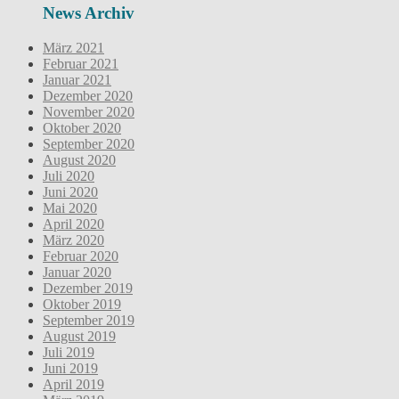
News Archiv
März 2021
Februar 2021
Januar 2021
Dezember 2020
November 2020
Oktober 2020
September 2020
August 2020
Juli 2020
Juni 2020
Mai 2020
April 2020
März 2020
Februar 2020
Januar 2020
Dezember 2019
Oktober 2019
September 2019
August 2019
Juli 2019
Juni 2019
April 2019