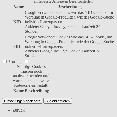
angepasste Anzeigen bereitzustellen.
Name
Beschreibung
Google verwendet Cookies wie das NID-Cookie, um
Werbung in Google-Produkten wie der Google-Suche
NID
individuell anzupassen.
Anbieter
Google Inc.
Typ
Cookie
Laufzeit
24
Stunden
Google verwendet Cookies wie das SID-Cookie, um
Werbung in Google-Produkten wie der Google-Suche
SID
individuell anzupassen.
Anbieter
Google Inc.
Typ
Cookie
Laufzeit
24
Stunden
Sonstige
Sonstige Cookies
müssen noch
analysiert werden und
wurden noch in keiner
Kategorie eingestuft.
Name
Beschreibung
Einstellungen speichern
Alle akzeptieren
Zurück