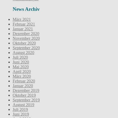
News Archiv
März 2021
Februar 2021
Januar 2021
Dezember 2020
November 2020
Oktober 2020
September 2020
August 2020
Juli 2020
Juni 2020
Mai 2020
April 2020
März 2020
Februar 2020
Januar 2020
Dezember 2019
Oktober 2019
September 2019
August 2019
Juli 2019
Juni 2019