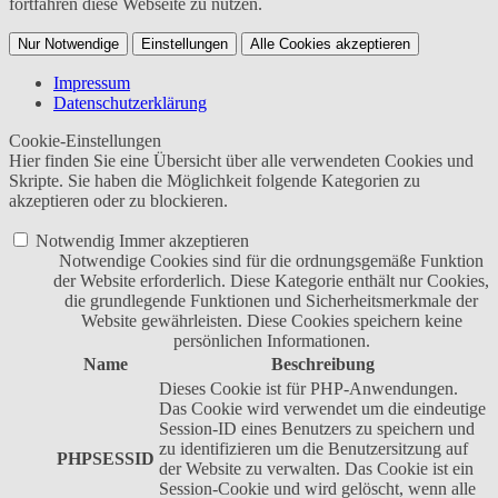
fortfahren diese Webseite zu nutzen.
Nur Notwendige
Einstellungen
Alle Cookies akzeptieren
Impressum
Datenschutzerklärung
Cookie-Einstellungen
Hier finden Sie eine Übersicht über alle verwendeten Cookies und
Skripte. Sie haben die Möglichkeit folgende Kategorien zu
akzeptieren oder zu blockieren.
Notwendig
Immer akzeptieren
Notwendige Cookies sind für die ordnungsgemäße Funktion
der Website erforderlich. Diese Kategorie enthält nur Cookies,
die grundlegende Funktionen und Sicherheitsmerkmale der
Website gewährleisten. Diese Cookies speichern keine
persönlichen Informationen.
Name
Beschreibung
Dieses Cookie ist für PHP-Anwendungen.
Das Cookie wird verwendet um die eindeutige
Session-ID eines Benutzers zu speichern und
zu identifizieren um die Benutzersitzung auf
PHPSESSID
der Website zu verwalten. Das Cookie ist ein
Session-Cookie und wird gelöscht, wenn alle