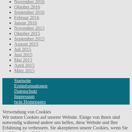
November 2016
Oktober 2016
September 2016
Februar 2016
Januar 2016
November 2015
Oktober 2015
September 2015
August 2015
Juli 2015
Juni 2015
Mai 2015
April 2015
März 2015
Startseite
Erstinformationen
Datenschutz
Impressum
twin Homepages
Verwendung von Cookies
Wir nutzen Cookies auf unserer Website. Einige von ihnen sind
notwendig während andere uns helfen, diese Website und Ihre
Erfahrung zu verbessern. Sie akzeptieren unsere Cookies, wenn Sie