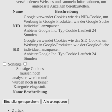
verschiedenen Websites und sammeln Informationen, um
angepasste Anzeigen bereitzustellen.
Name
Beschreibung
Google verwendet Cookies wie das NID-Cookie, um
Werbung in Google-Produkten wie der Google-Suche
NID
individuell anzupassen.
Anbieter
Google Inc.
Typ
Cookie
Laufzeit
24
Stunden
Google verwendet Cookies wie das SID-Cookie, um
Werbung in Google-Produkten wie der Google-Suche
SID
individuell anzupassen.
Anbieter
Google Inc.
Typ
Cookie
Laufzeit
24
Stunden
Sonstige
Sonstige Cookies
müssen noch
analysiert werden und
wurden noch in keiner
Kategorie eingestuft.
Name
Beschreibung
Einstellungen speichern
Alle akzeptieren
Zurück