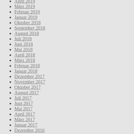
April 2019
März 2019
Februar 2019
Januar 2019
Oktober 2018
September 2018
August 2018
Juli 2018
Juni 2018
Mai 2018
April 2018
März 2018
Februar 2018
Januar 2018
Dezember 2017
November 2017
Oktober 2017
August 2017
Juli 2017
Juni 2017
Mai 2017
April 2017
März 2017
Januar 2017
Dezember 2016