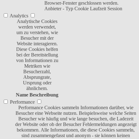
Browser-Fenster geschlossen werden.
Anbieter
-
Typ
Cookie
Laufzeit
Session
Analytics
Analytische Cookies
werden verwendet,
um zu verstehen, wie
Besucher mit der
Website interagieren.
Diese Cookies helfen
bei der Bereitstellung
von Informationen zu
Metriken wie
Besucherzahl,
Absprungrate,
Ursprung oder
ähnlichem.
Name
Beschreibung
Performance
Performance Cookies sammeln Informationen darüber, wie
Besucher eine Webseite nutzen. Beispielsweise welche Seiten
Besucher wie häufig und wie lange besuchen, die Ladezeit
der Website oder ob der Besucher Fehlermeldungen angezeigt
bekommen. Alle Informationen, die diese Cookies sammeln,
sind zusammengefasst und anonym - sie können keinen