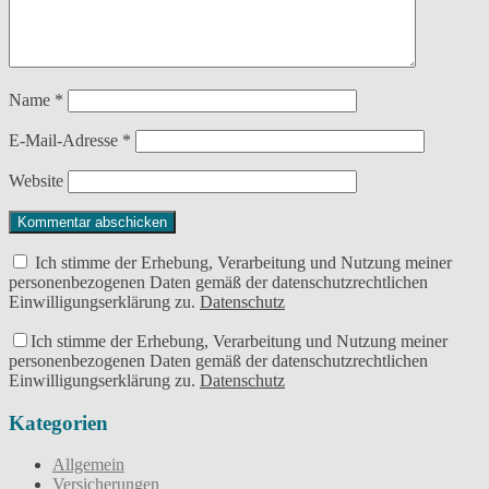
Name
*
E-Mail-Adresse
*
Website
Ich stimme der Erhebung, Verarbeitung und Nutzung meiner
personenbezogenen Daten gemäß der datenschutzrechtlichen
Einwilligungserklärung zu.
Datenschutz
Ich stimme der Erhebung, Verarbeitung und Nutzung meiner
personenbezogenen Daten gemäß der datenschutzrechtlichen
Einwilligungserklärung zu.
Datenschutz
Kategorien
Allgemein
Versicherungen