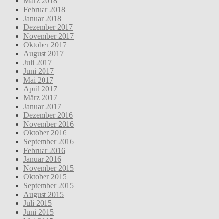
März 2018
Februar 2018
Januar 2018
Dezember 2017
November 2017
Oktober 2017
August 2017
Juli 2017
Juni 2017
Mai 2017
April 2017
März 2017
Januar 2017
Dezember 2016
November 2016
Oktober 2016
September 2016
Februar 2016
Januar 2016
November 2015
Oktober 2015
September 2015
August 2015
Juli 2015
Juni 2015