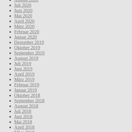
Juli 2020
Juni 2020
Mai 2020
April 2020
März 2020
Februar 2020
Januar 2020
Dezember 2019
Oktober 2019
September 2019
August 2019
Juli 2019
Juni 2019
April 2019
März 2019
Februar 2019
Januar 2019
Oktober 2018
September 2018
August 2018
Juli 2018
Juni 2018
Mai 2018
April 2018