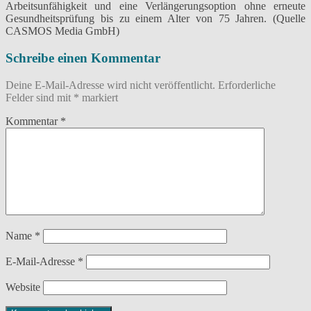
Arbeitsunfähigkeit und eine Verlängerungsoption ohne erneute
Gesundheitsprüfung bis zu einem Alter von 75 Jahren. (Quelle
CASMOS Media GmbH)
Schreibe einen Kommentar
Deine E-Mail-Adresse wird nicht veröffentlicht.
Erforderliche
Felder sind mit
*
markiert
Kommentar
*
Name
*
E-Mail-Adresse
*
Website