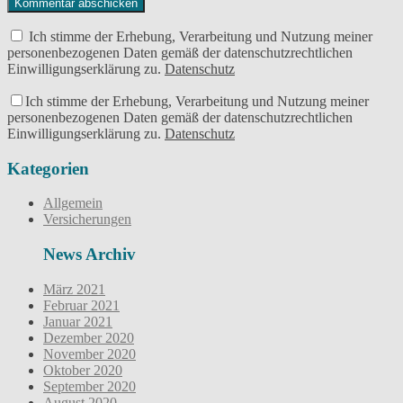
Ich stimme der Erhebung, Verarbeitung und Nutzung meiner
personenbezogenen Daten gemäß der datenschutzrechtlichen
Einwilligungserklärung zu.
Datenschutz
Ich stimme der Erhebung, Verarbeitung und Nutzung meiner
personenbezogenen Daten gemäß der datenschutzrechtlichen
Einwilligungserklärung zu.
Datenschutz
Kategorien
Allgemein
Versicherungen
News Archiv
März 2021
Februar 2021
Januar 2021
Dezember 2020
November 2020
Oktober 2020
September 2020
August 2020