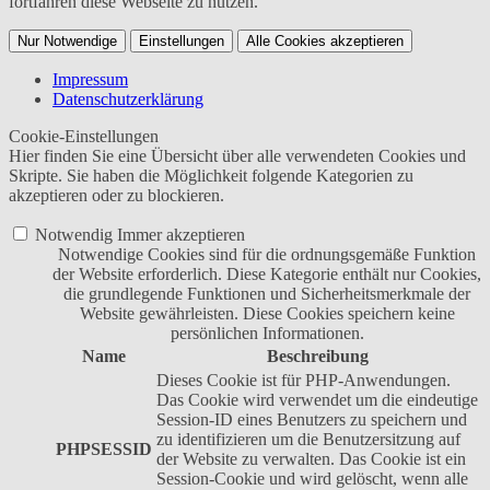
fortfahren diese Webseite zu nutzen.
Nur Notwendige
Einstellungen
Alle Cookies akzeptieren
Impressum
Datenschutzerklärung
Cookie-Einstellungen
Hier finden Sie eine Übersicht über alle verwendeten Cookies und
Skripte. Sie haben die Möglichkeit folgende Kategorien zu
akzeptieren oder zu blockieren.
Notwendig
Immer akzeptieren
Notwendige Cookies sind für die ordnungsgemäße Funktion
der Website erforderlich. Diese Kategorie enthält nur Cookies,
die grundlegende Funktionen und Sicherheitsmerkmale der
Website gewährleisten. Diese Cookies speichern keine
persönlichen Informationen.
Name
Beschreibung
Dieses Cookie ist für PHP-Anwendungen.
Das Cookie wird verwendet um die eindeutige
Session-ID eines Benutzers zu speichern und
zu identifizieren um die Benutzersitzung auf
PHPSESSID
der Website zu verwalten. Das Cookie ist ein
Session-Cookie und wird gelöscht, wenn alle