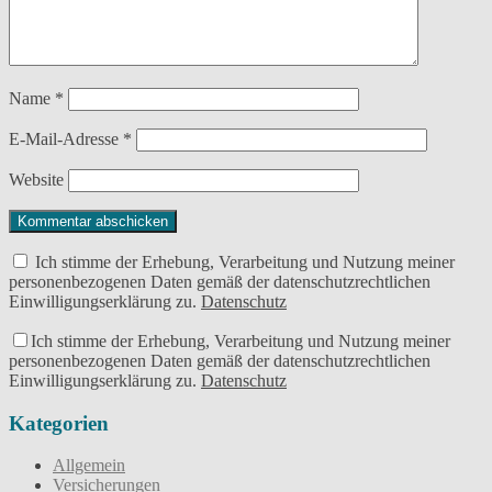
Name
*
E-Mail-Adresse
*
Website
Ich stimme der Erhebung, Verarbeitung und Nutzung meiner
personenbezogenen Daten gemäß der datenschutzrechtlichen
Einwilligungserklärung zu.
Datenschutz
Ich stimme der Erhebung, Verarbeitung und Nutzung meiner
personenbezogenen Daten gemäß der datenschutzrechtlichen
Einwilligungserklärung zu.
Datenschutz
Kategorien
Allgemein
Versicherungen