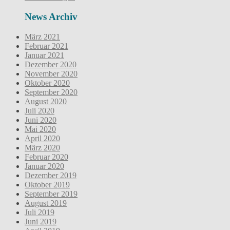
News Archiv
März 2021
Februar 2021
Januar 2021
Dezember 2020
November 2020
Oktober 2020
September 2020
August 2020
Juli 2020
Juni 2020
Mai 2020
April 2020
März 2020
Februar 2020
Januar 2020
Dezember 2019
Oktober 2019
September 2019
August 2019
Juli 2019
Juni 2019