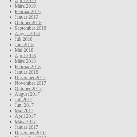
April 2019
März 2019
Februar 2019
Januar 2019
Oktober 2018
September 2018
August 2018
Juli 2018
Juni 2018
Mai 2018
April 2018
März 2018
Februar 2018
Januar 2018
Dezember 2017
November 2017
Oktober 2017
August 2017
Juli 2017
Juni 2017
Mai 2017
April 2017
März 2017
Januar 2017
Dezember 2016