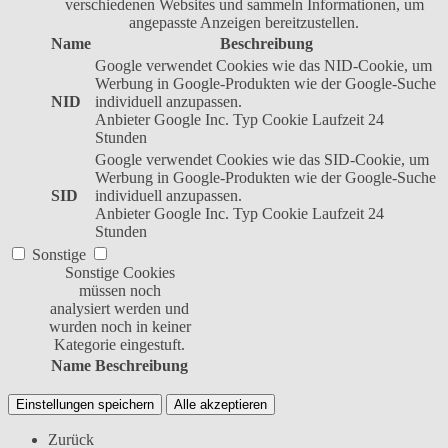
verschiedenen Websites und sammeln Informationen, um
angepasste Anzeigen bereitzustellen.
Name
Beschreibung
Google verwendet Cookies wie das NID-Cookie, um
Werbung in Google-Produkten wie der Google-Suche
NID
individuell anzupassen.
Anbieter
Google Inc.
Typ
Cookie
Laufzeit
24
Stunden
Google verwendet Cookies wie das SID-Cookie, um
Werbung in Google-Produkten wie der Google-Suche
SID
individuell anzupassen.
Anbieter
Google Inc.
Typ
Cookie
Laufzeit
24
Stunden
Sonstige
Sonstige Cookies
müssen noch
analysiert werden und
wurden noch in keiner
Kategorie eingestuft.
Name
Beschreibung
Einstellungen speichern
Alle akzeptieren
Zurück