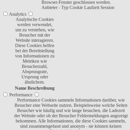
Browser-Fenster geschlossen werden.
Anbieter
-
Typ
Cookie
Laufzeit
Session
Analytics
Analytische Cookies
werden verwendet,
um zu verstehen, wie
Besucher mit der
Website interagieren.
Diese Cookies helfen
bei der Bereitstellung
von Informationen zu
Metriken wie
Besucherzahl,
Absprungrate,
Ursprung oder
ähnlichem.
Name
Beschreibung
Performance
Performance Cookies sammeln Informationen darüber, wie
Besucher eine Webseite nutzen. Beispielsweise welche Seiten
Besucher wie häufig und wie lange besuchen, die Ladezeit
der Website oder ob der Besucher Fehlermeldungen angezeigt
bekommen. Alle Informationen, die diese Cookies sammeln,
sind zusammengefasst und anonym - sie können keinen